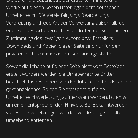
Werke auf diesen Seiten unterliegen dem deutschen
Urheberrecht. Die Vervielfältigung, Bearbeitung,
Verbreitung und jede Art der Verwertung außerhalb der
Grenzen des Urheberrechtes bedürfen der schriftlichen
Zustimmung des jeweiligen Autors bzw. Erstellers.
Downloads und Kopien dieser Seite sind nur für den
privaten, nicht kommerziellen Gebrauch gestattet.
Soweit die Inhalte auf dieser Seite nicht vom Betreiber
erstellt wurden, werden die Urheberrechte Dritter
beachtet. Insbesondere werden Inhalte Dritter als solche
gekennzeichnet. Sollten Sie trotzdem auf eine
Urheberrechtsverletzung aufmerksam werden, bitten wir
um einen entsprechenden Hinweis. Bei Bekanntwerden
von Rechtsverletzungen werden wir derartige Inhalte
umgehend entfernen.