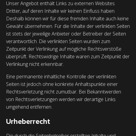
Unser Angebot enthält Links zu externen Websites
Dritter, auf deren Inhalte wir keinen Einfluss haben.
Deshalb können wir für diese fremden Inhalte auch keine
Gewähr übernehmen. Für die Inhalte der verlinkten Seiten
ist stets der jeweilige Anbieter oder Betreiber der Seiten
verantwortlich. Die verlinkten Seiten wurden zum
Zeitpunkt der Verlinkung auf mögliche Rechtsverstöße
überprüft. Rechtswidrige Inhalte waren zum Zeitpunkt der
Verlinkung nicht erkennbar.
Eine permanente inhaltliche Kontrolle der verlinkten
Seiten ist jedoch ohne konkrete Anhaltspunkte einer
Rechtsverletzung nicht zumutbar. Bei Bekanntwerden
von Rechtsverletzungen werden wir derartige Links
umgehend entfernen.
Urheberrecht
Die durch die Seitenbetreiber erstellten Inhalte und