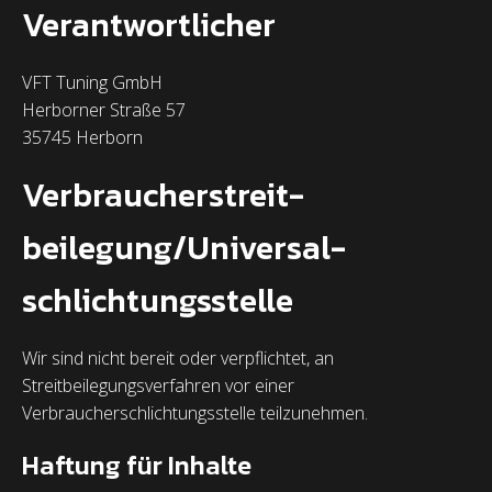
Verantwortlicher
VFT Tuning GmbH
Herborner Straße 57
35745 Herborn
Verbraucher­streit­
beilegung/Universal­
schlichtungs­stelle
Wir sind nicht bereit oder verpflichtet, an
Streitbeilegungsverfahren vor einer
Verbraucherschlichtungsstelle teilzunehmen.
Haftung für Inhalte