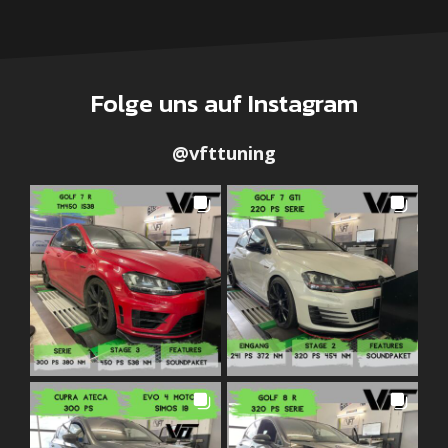
Folge uns auf Instagram
@
vfttuning