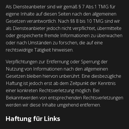
Als Diensteanbieter sind wir gemäß § 7 Abs.1 TMG für
eigene Inhalte auf diesen Seiten nach den allgemeinen
Gesetzen verantwortlich. Nach §§ 8 bis 10 TMG sind wir
als Diensteanbieter jedoch nicht verpflichtet, übermittelte
oder gespeicherte fremde Informationen zu überwachen
oder nach Umständen zu forschen, die auf eine
rechtswidrige Tätigkeit hinweisen.
Verpflichtungen zur Entfernung oder Sperrung der
Nutzung von Informationen nach den allgemeinen
Gesetzen bleiben hiervon unberührt. Eine diesbezügliche
Haftung ist jedoch erst ab dem Zeitpunkt der Kenntnis
einer konkreten Rechtsverletzung möglich. Bei
Bekanntwerden von entsprechenden Rechtsverletzungen
werden wir diese Inhalte umgehend entfernen.
Haftung für Links