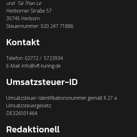
und Tai Than Le
Herborner Straße 57
35745 Herborn
Steuernummer: 020 247 71886
Kontakt
Telefon: 02772 / 5723934
E-Mail: info@vft-tuning.de
Umsatzsteuer-ID
Umsatzsteuer-Identifikationsnummer gemäß § 27 a
Umsatzsteuergesetz:
DE326501464
Redaktionell